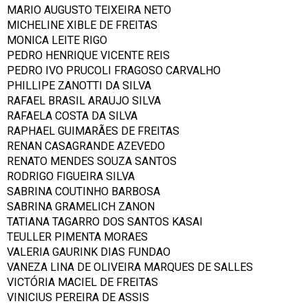
MARIO AUGUSTO TEIXEIRA NETO
MICHELINE XIBLE DE FREITAS
MONICA LEITE RIGO
PEDRO HENRIQUE VICENTE REIS
PEDRO IVO PRUCOLI FRAGOSO CARVALHO
PHILLIPE ZANOTTI DA SILVA
RAFAEL BRASIL ARAUJO SILVA
RAFAELA COSTA DA SILVA
RAPHAEL GUIMARÃES DE FREITAS
RENAN CASAGRANDE AZEVEDO
RENATO MENDES SOUZA SANTOS
RODRIGO FIGUEIRA SILVA
SABRINA COUTINHO BARBOSA
SABRINA GRAMELICH ZANON
TATIANA TAGARRO DOS SANTOS KASAI
TEULLER PIMENTA MORAES
VALERIA GAURINK DIAS FUNDAO
VANEZA LINA DE OLIVEIRA MARQUES DE SALLES
VICTÓRIA MACIEL DE FREITAS
VINICIUS PEREIRA DE ASSIS