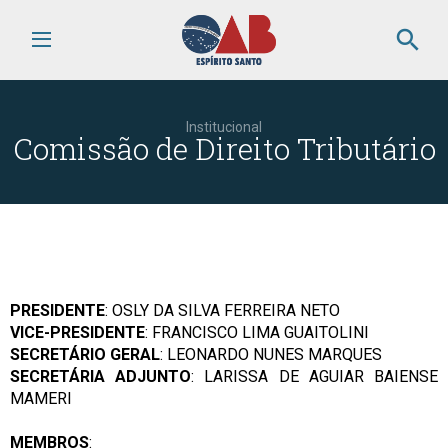
search
Institucional
Comissão de Direito Tributário
PRESIDENTE
: OSLY DA SILVA FERREIRA NETO
VICE-PRESIDENTE
: FRANCISCO LIMA GUAITOLINI
SECRETÁRIO GERAL
: LEONARDO NUNES MARQUES
SECRETÁRIA ADJUNTO
: LARISSA DE AGUIAR BAIENSE
MAMERI
MEMBROS
: