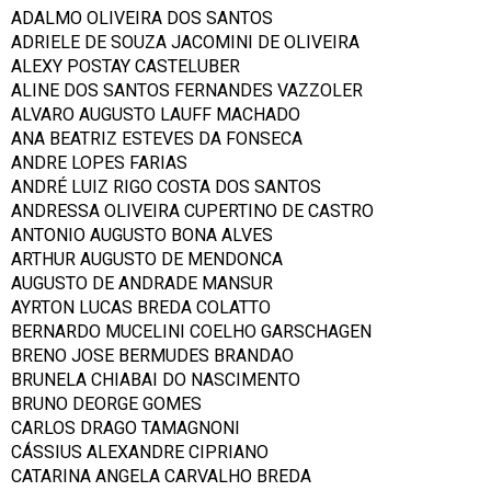
ADALMO OLIVEIRA DOS SANTOS
ADRIELE DE SOUZA JACOMINI DE OLIVEIRA
ALEXY POSTAY CASTELUBER
ALINE DOS SANTOS FERNANDES VAZZOLER
ALVARO AUGUSTO LAUFF MACHADO
ANA BEATRIZ ESTEVES DA FONSECA
ANDRE LOPES FARIAS
ANDRÉ LUIZ RIGO COSTA DOS SANTOS
ANDRESSA OLIVEIRA CUPERTINO DE CASTRO
ANTONIO AUGUSTO BONA ALVES
ARTHUR AUGUSTO DE MENDONCA
AUGUSTO DE ANDRADE MANSUR
AYRTON LUCAS BREDA COLATTO
BERNARDO MUCELINI COELHO GARSCHAGEN
BRENO JOSE BERMUDES BRANDAO
BRUNELA CHIABAI DO NASCIMENTO
BRUNO DEORGE GOMES
CARLOS DRAGO TAMAGNONI
CÁSSIUS ALEXANDRE CIPRIANO
CATARINA ANGELA CARVALHO BREDA