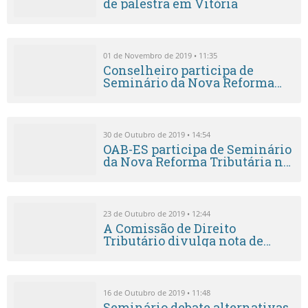
de palestra em Vitória
01 de Novembro de 2019 • 11:35
Conselheiro participa de
Seminário da Nova Reforma
Tributária em São Luís
30 de Outubro de 2019 • 14:54
OAB-ES participa de Seminário
da Nova Reforma Tributária no
Maranhão
23 de Outubro de 2019 • 12:44
A Comissão de Direito
Tributário divulga nota de
repúdio
16 de Outubro de 2019 • 11:48
Seminário debate alternativas