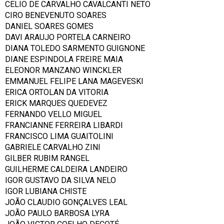
CELIO DE CARVALHO CAVALCANTI NETO
CIRO BENEVENUTO SOARES
DANIEL SOARES GOMES
DAVI ARAUJO PORTELA CARNEIRO
DIANA TOLEDO SARMENTO GUIGNONE
DIANE ESPINDOLA FREIRE MAIA
ELEONOR MANZANO WINCKLER
EMMANUEL FELIPE LANA MAGEVESKI
ERICA ORTOLAN DA VITORIA
ERICK MARQUES QUEDEVEZ
FERNANDO VELLO MIGUEL
FRANCIANNE FERREIRA LIBARDI
FRANCISCO LIMA GUAITOLINI
GABRIELE CARVALHO ZINI
GILBER RUBIM RANGEL
GUILHERME CALDEIRA LANDEIRO
IGOR GUSTAVO DA SILVA NELO
IGOR LUBIANA CHISTE
JOÃO CLAUDIO GONÇALVES LEAL
JOÃO PAULO BARBOSA LYRA