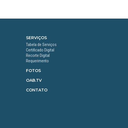
SERVIÇOS
Tabela de Serviços
Certificado Digital
Recorte Digital
Requerimento
FOTOS
OAB.TV
CONTATO