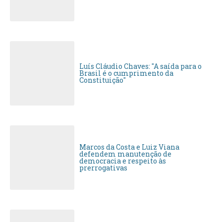
Luís Cláudio Chaves: "A saída para o
Brasil é o cumprimento da
Constituição"
Marcos da Costa e Luiz Viana
defendem manutenção de
democracia e respeito às
prerrogativas