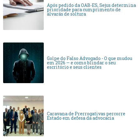
Após pedido da OAB-ES, Sejus determina
prioridade para cumprimento de
alvarás de soltura
Golpe do Falso Advogado - O que mudou
em 2026 — e como blindar o seu
escritório e seus clientes
Caravana de Prerrogativas percorre
Estado em defesa da advocacia