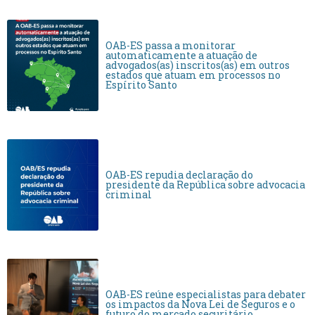
OAB-ES passa a monitorar
automaticamente a atuação de
advogados(as) inscritos(as) em outros
estados que atuam em processos no
Espírito Santo
OAB-ES repudia declaração do
presidente da República sobre advocacia
criminal
OAB-ES reúne especialistas para debater
os impactos da Nova Lei de Seguros e o
futuro do mercado securitário