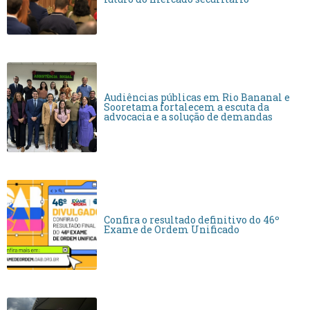
Audiências públicas em Rio Bananal e
Sooretama fortalecem a escuta da
advocacia e a solução de demandas
Confira o resultado definitivo do 46º
Exame de Ordem Unificado