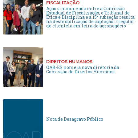
FISCALIZAÇÃO
Ação sincronizada entre a Comissão
Estadual de Fiscalização, o Tribunal de
Ética e Disciplina e a 15ª subseção resulta
na desmobilização de captação irregular
de clientela em feira do agronegócio
DIREITOS HUMANOS
OAB-ES nomeia nova diretoria da
Comissão de Direitos Humanos
Nota de Desagravo Público