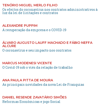
TENÓRIO MIGUEL MERLO FILHO
Os efeitos do coronavírus nos contratos administrativos à
luz da lei de licitações e contratos
ALEXANDRE PUPPIM
A recuperação da empresa e o COVID-19
ÁLVARO AUGUSTO LAUFF MACHADO E FÁBIO NEFFA
ALCURE
O coronavírus e seu impacto nos contratos
MARCUS MODENESI VICENTE
O Covid-19 sob o viés da relação de trabalho
ANA PAULA PITTA DE MOURA
As principais novidades da nova Lei de Franquias
DANIEL RESENDE ZAVATÁRIO SIMÕES
Reformas Econômicas e jogo Social