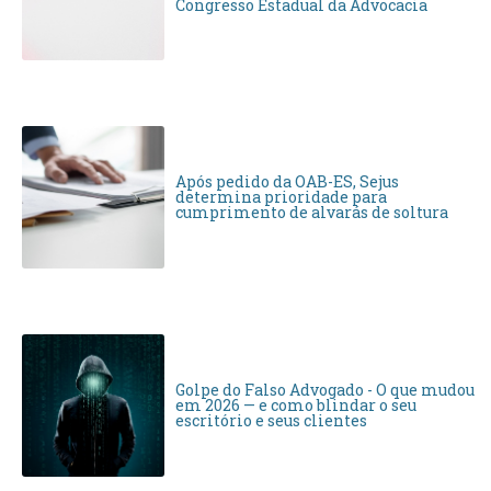
Congresso Estadual da Advocacia
Após pedido da OAB-ES, Sejus
determina prioridade para
cumprimento de alvarás de soltura
Golpe do Falso Advogado - O que mudou
em 2026 — e como blindar o seu
escritório e seus clientes