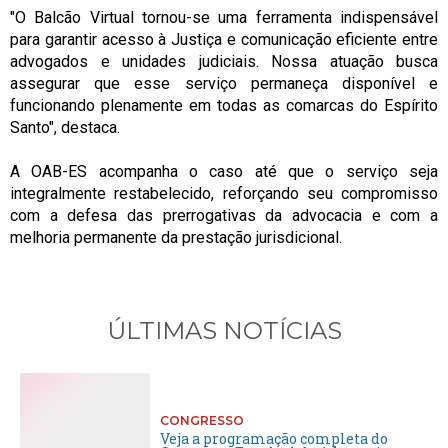
"O Balcão Virtual tornou-se uma ferramenta indispensável
para garantir acesso à Justiça e comunicação eficiente entre
advogados e unidades judiciais. Nossa atuação busca
assegurar que esse serviço permaneça disponível e
funcionando plenamente em todas as comarcas do Espírito
Santo", destaca.
A OAB-ES acompanha o caso até que o serviço seja
integralmente restabelecido, reforçando seu compromisso
com a defesa das prerrogativas da advocacia e com a
melhoria permanente da prestação jurisdicional.
ÚLTIMAS NOTÍCIAS
CONGRESSO
Veja a programação completa do