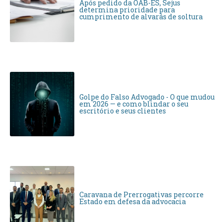
Após pedido da OAB-ES, Sejus
determina prioridade para
cumprimento de alvarás de soltura
Golpe do Falso Advogado - O que mudou
em 2026 — e como blindar o seu
escritório e seus clientes
Caravana de Prerrogativas percorre
Estado em defesa da advocacia