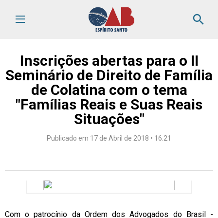
search
Inscrições abertas para o II
Seminário de Direito de Família
de Colatina com o tema
"Famílias Reais e Suas Reais
Situações"
Publicado em 17 de Abril de 2018 • 16:21
Com o patrocínio da Ordem dos Advogados do Brasil -