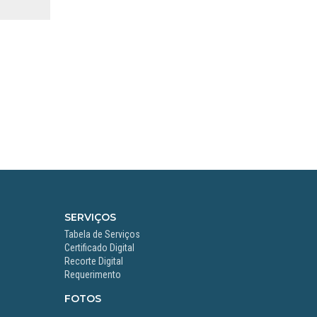
SERVIÇOS
Tabela de Serviços
Certificado Digital
Recorte Digital
Requerimento
FOTOS