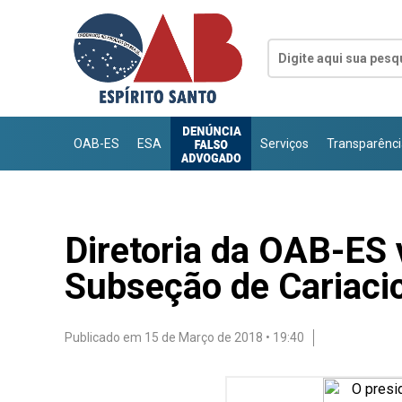
OAB-ES
ESA
Serviços
Transparênci
Diretoria da OAB-ES 
Subseção de Cariaci
Publicado em 15 de Março de 2018 • 19:40