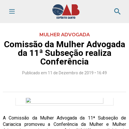
search
MULHER ADVOGADA
Comissão da Mulher Advogada
da 11ª Subseção realiza
Conferência
Publicado em 11 de Dezembro de 2019 • 16:49
A Comissão da Mulher Advogada da 11ª Subseção de
Cariacica promoveu a Conferência da Mulher e Mulher