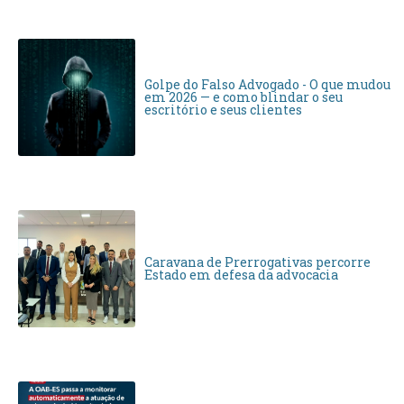
Golpe do Falso Advogado - O que mudou
em 2026 — e como blindar o seu
escritório e seus clientes
Caravana de Prerrogativas percorre
Estado em defesa da advocacia