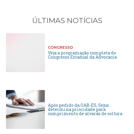
ÚLTIMAS NOTÍCIAS
CONGRESSO
Veja a programação completa do
Congresso Estadual da Advocacia
Após pedido da OAB-ES, Sejus
determina prioridade para
cumprimento de alvarás de soltura