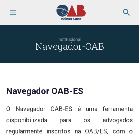
search
Institucional
Navegador-OAB
Navegador OAB-ES
O Navegador OAB-ES é uma ferramenta
disponibilizada para os advogados
regularmente inscritos na OAB/ES, com o