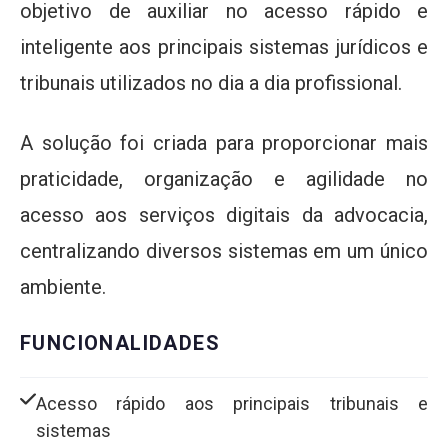
objetivo de auxiliar no acesso rápido e
inteligente aos principais sistemas jurídicos e
tribunais utilizados no dia a dia profissional.
A solução foi criada para proporcionar mais
praticidade, organização e agilidade no
acesso aos serviços digitais da advocacia,
centralizando diversos sistemas em um único
ambiente.
FUNCIONALIDADES
Acesso rápido aos principais tribunais e
sistemas