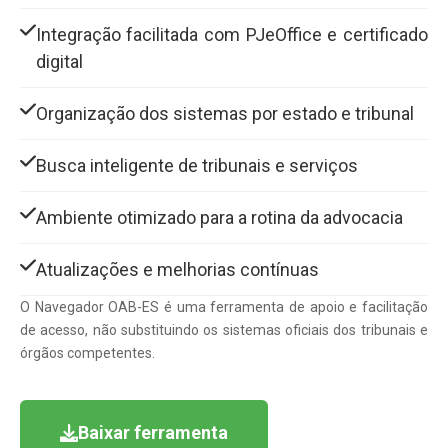
Integração facilitada com PJeOffice e certificado
digital
Organização dos sistemas por estado e tribunal
Busca inteligente de tribunais e serviços
Ambiente otimizado para a rotina da advocacia
Atualizações e melhorias contínuas
O Navegador OAB-ES é uma ferramenta de apoio e facilitação
de acesso, não substituindo os sistemas oficiais dos tribunais e
órgãos competentes.
Baixar ferramenta