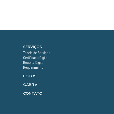
SERVIÇOS
Tabela de Serviços
Certificado Digital
Recorte Digital
Requerimento
FOTOS
OAB.TV
CONTATO