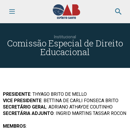
search
Institucional
Comissão Especial de Direito
Educacional
PRESIDENTE
: THYAGO BRITO DE MELLO
VICE PRESIDENTE
: BETTINA DE CARLI FONSECA BRITO
SECRETÁRIO GERAL
: ADRIANO ATHAYDE COUTINHO
SECRETÁRIA ADJUNTO
: INGRID MARTINS TASSAR ROCON
MEMBROS
: