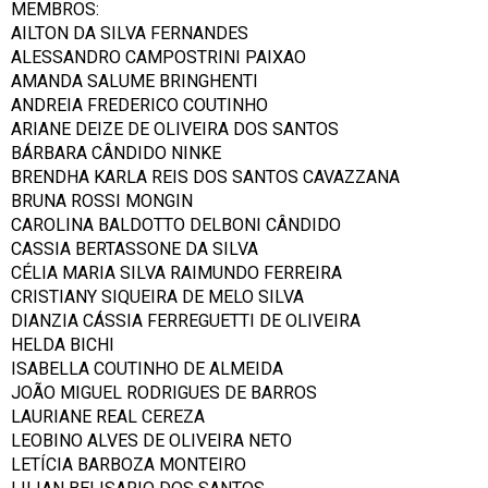
MEMBROS:
AILTON DA SILVA FERNANDES
ALESSANDRO CAMPOSTRINI PAIXAO
AMANDA SALUME BRINGHENTI
ANDREIA FREDERICO COUTINHO
ARIANE DEIZE DE OLIVEIRA DOS SANTOS
BÁRBARA CÂNDIDO NINKE
BRENDHA KARLA REIS DOS SANTOS CAVAZZANA
BRUNA ROSSI MONGIN
CAROLINA BALDOTTO DELBONI CÂNDIDO
CASSIA BERTASSONE DA SILVA
CÉLIA MARIA SILVA RAIMUNDO FERREIRA
CRISTIANY SIQUEIRA DE MELO SILVA
DIANZIA CÁSSIA FERREGUETTI DE OLIVEIRA
HELDA BICHI
ISABELLA COUTINHO DE ALMEIDA
JOÃO MIGUEL RODRIGUES DE BARROS
LAURIANE REAL CEREZA
LEOBINO ALVES DE OLIVEIRA NETO
LETÍCIA BARBOZA MONTEIRO