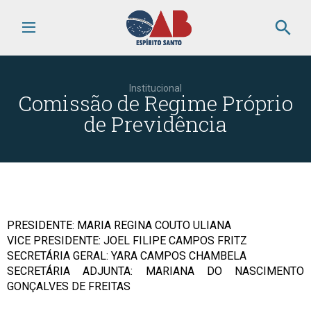
search
Institucional
Comissão de Regime Próprio
de Previdência
PRESIDENTE: MARIA REGINA COUTO ULIANA
VICE PRESIDENTE: JOEL FILIPE CAMPOS FRITZ
SECRETÁRIA GERAL: YARA CAMPOS CHAMBELA
SECRETÁRIA ADJUNTA: MARIANA DO NASCIMENTO
GONÇALVES DE FREITAS