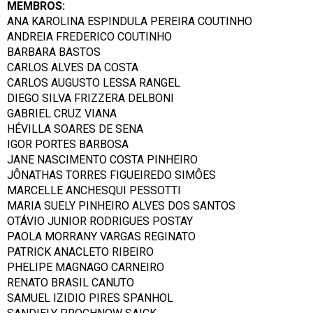
MEMBROS:
ANA KAROLINA ESPINDULA PEREIRA COUTINHO
ANDREIA FREDERICO COUTINHO
BARBARA BASTOS
CARLOS ALVES DA COSTA
CARLOS AUGUSTO LESSA RANGEL
DIEGO SILVA FRIZZERA DELBONI
GABRIEL CRUZ VIANA
HÉVILLA SOARES DE SENA
IGOR PORTES BARBOSA
JANE NASCIMENTO COSTA PINHEIRO
JÔNATHAS TORRES FIGUEIREDO SIMÔES
MARCELLE ANCHESQUI PESSOTTI
MARIA SUELY PINHEIRO ALVES DOS SANTOS
OTÁVIO JUNIOR RODRIGUES POSTAY
PAOLA MORRANY VARGAS REGINATO
PATRICK ANACLETO RIBEIRO
PHELIPE MAGNAGO CARNEIRO
RENATO BRASIL CANUTO
SAMUEL IZIDIO PIRES SPANHOL