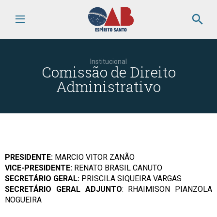
search
Institucional
Comissão de Direito
Administrativo
PRESIDENTE:
MARCIO VITOR ZANÃO
VICE-PRESIDENTE:
RENATO BRASIL CANUTO
SECRETÁRIO GERAL:
PRISCILA SIQUEIRA VARGAS
SECRETÁRIO GERAL ADJUNTO
: RHAIMISON PIANZOLA
NOGUEIRA