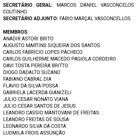
SECRETÁRIO GERAL:
MARCOS DANIEL VASCONCELOS
COUTINHO
SECRETÁRIO ADJUNTO:
FABIO MARÇAL VASCONCELLOS
MEMBROS:
ANADIR ASTORI BRITO
AUGUSTO MARTINS SIQUEIRA DOS SANTOS
CARLOS FABRICIO LOPES PACHECO
CARLOS GUILHERME MACEDO PAGIOLA CORDEIRO
DAVI TOSTA PEREIRA BRITTO
DIOGO DADALTO SUZANO
FABIANO CABRAL DIA
FLAVIO DA SILVA POSSA
GABRIELA LACERDA GIANIZELI
JULIO CESAR NONATO VIANA
JULIO CESAR SANTOS DE JESUS
LEANDRO CASSIO MANTOVANI DE FREITAS
LEANDRO FREITAS DE SOUSA
LEONARDO SILVA DA COSTA
LUDMILA FROIS ASSUNÇÃO