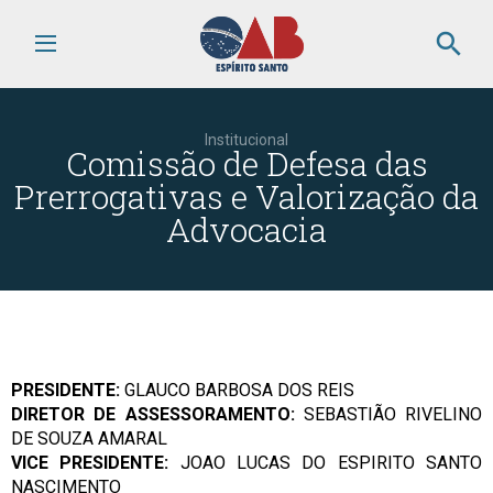
search
Institucional
Comissão de Defesa das
Prerrogativas e Valorização da
Advocacia
PRESIDENTE:
GLAUCO BARBOSA DOS REIS
DIRETOR DE ASSESSORAMENTO:
SEBASTIÃO RIVELINO
DE SOUZA AMARAL
VICE PRESIDENTE:
JOAO LUCAS DO ESPIRITO SANTO
NASCIMENTO