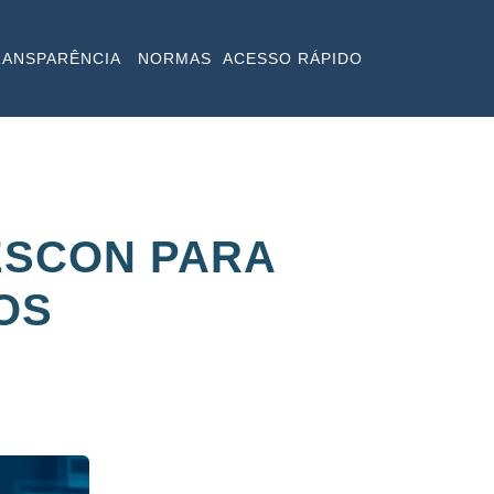
RANSPARÊNCIA
NORMAS
ACESSO RÁPIDO
ESCON PARA
OS