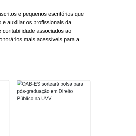
scritos e pequenos escritórios que
e auxiliar os profissionais da
e contabilidade associados ao
onorários mais acessíveis para a