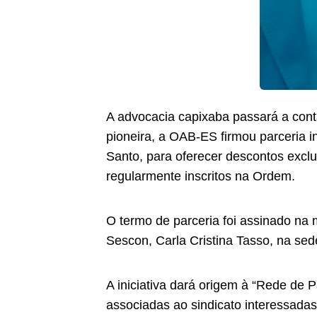
A advocacia capixaba passará a cont
pioneira, a OAB-ES firmou parceria 
Santo, para oferecer descontos excl
regularmente inscritos na Ordem.
O termo de parceria foi assinado na 
Sescon, Carla Cristina Tasso, na s
A iniciativa dará origem à “Rede de
associadas ao sindicato interessadas