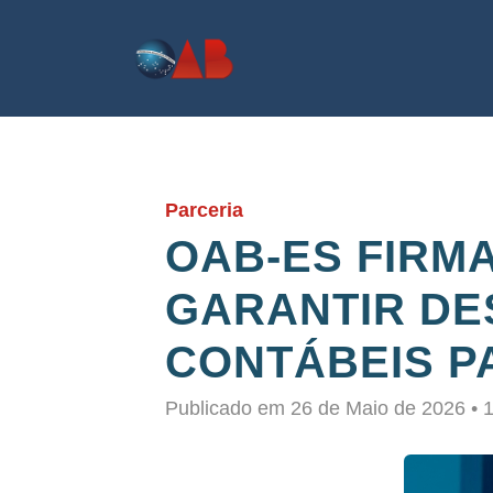
Parceria
OAB-ES FIRM
GARANTIR DE
CONTÁBEIS P
Publicado em 26 de Maio de 2026 • 